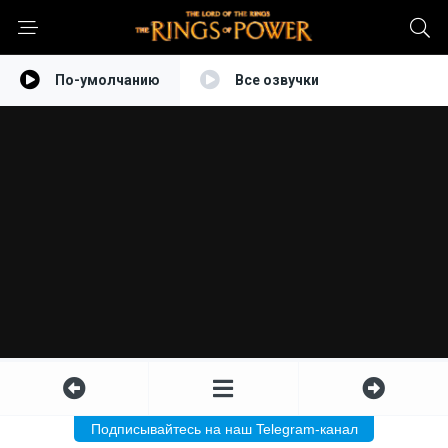
По-умолчанию
Все озвучки
Подписывайтесь на наш Telegram-канал