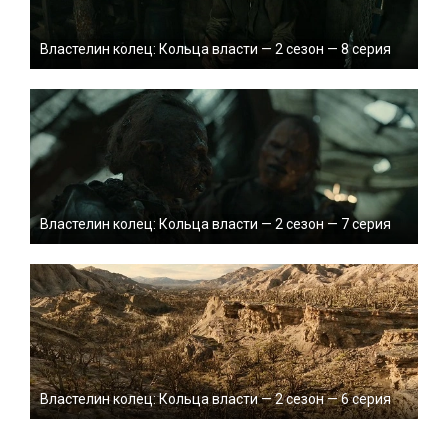
Властелин колец: Кольца власти — 2 сезон — 8 серия
Властелин колец: Кольца власти — 2 сезон — 7 серия
Властелин колец: Кольца власти — 2 сезон — 6 серия