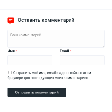
Оставить комментарий
Имя
Email
*
*
Сохранить моё имя, email и адрес сайта в этом
браузере для последующих моих комментариев.