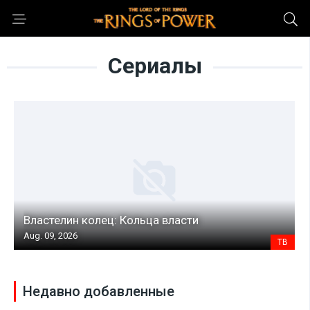
Сериалы
Властелин колец: Кольца власти
Aug. 09, 2026
ТВ
Недавно добавленные