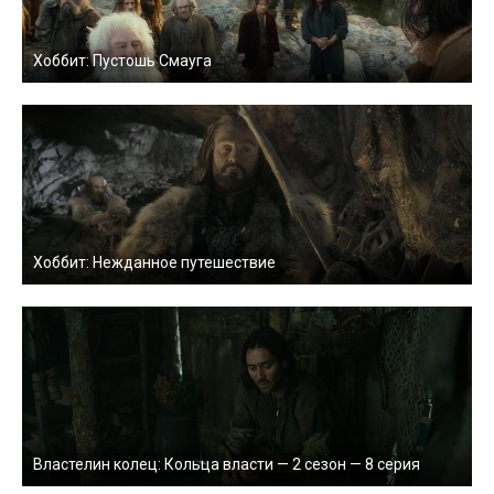
Хоббит: Пустошь Смауга
Хоббит: Нежданное путешествие
Властелин колец: Кольца власти — 2 сезон — 8 серия