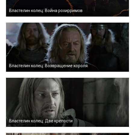
Властелин колец: Война рохирримов
Властелин колец: Возвращение короля
Властелин колец: Две крепости